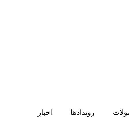
لات
رویدادها
اخبار