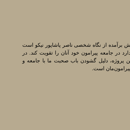
رزش برآمده از نگاه شخصی ناصر پاشاپور نیکو است
دارد در جامعه پیرامون خود آنان را تقویت کند. در
ین پروژه، دلیل گشودن باب صحبت ما با جامعه و
یرامون‌مان است.