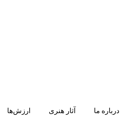
ENGLISH
فارسی
درباره ما
آثار هنری
ارزش‌ها